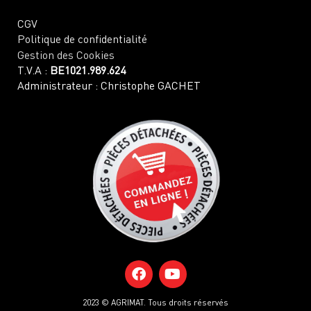
CGV
Politique de confidentialité
Gestion des Cookies
T.V.A :
BE1021.989.624
Administrateur : Christophe GACHET
2023 © AGRIMAT. Tous droits réservés