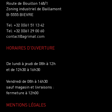
Route de Bouillon 148/1
Zoning industriel de Baillamont
B-5555 BIEVRE
Tel:
+32 (0)61 51 13 42
Tel: +32 (0)61 29 00 60
contact@agrimat.com
HORAIRES D'OUVERTURE
De lundi à jeudi de 08h à 12h
et de 12h30 à 16h30
Vendredi de 08h à 14h30
sauf magasin et livraisons :
fermeture à 12h00
MENTIONS LÉGALES