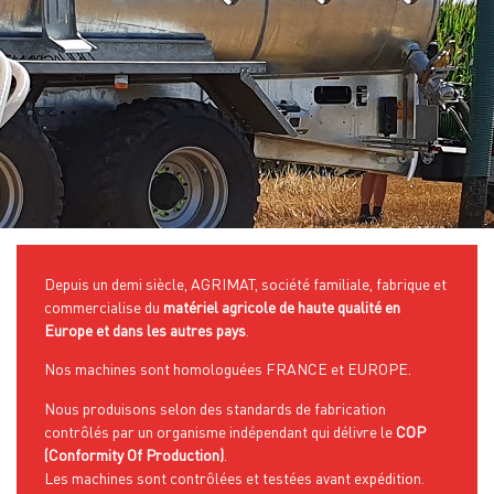
Depuis un demi siècle, AGRIMAT, société familiale, fabrique et
commercialise du
matériel agricole de haute qualité en
Europe et dans les autres pays
.
Nos machines sont homologuées FRANCE et EUROPE.
Nous produisons selon des standards de fabrication
contrôlés par un organisme indépendant qui délivre le
COP
(Conformity Of Production)
.
Les machines sont contrôlées et testées avant expédition.