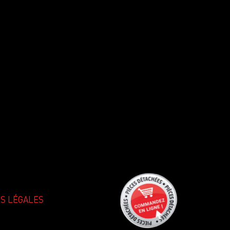
S LÉGALES