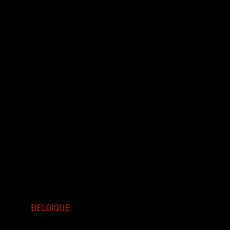
BELGIQUE