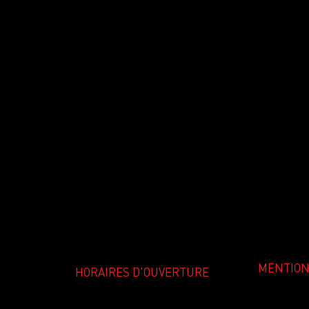
MENTION
HORAIRES D'OUVERTURE