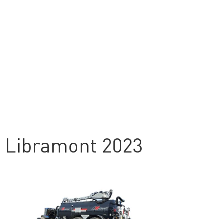
Libramont 2023