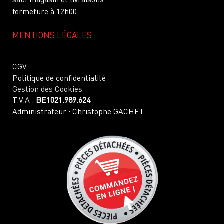
fermeture à 12h00
MENTIONS LÉGALES
CGV
Politique de confidentialité
Gestion des Cookies
T.V.A :
BE1021.989.624
Administrateur : Christophe GACHET