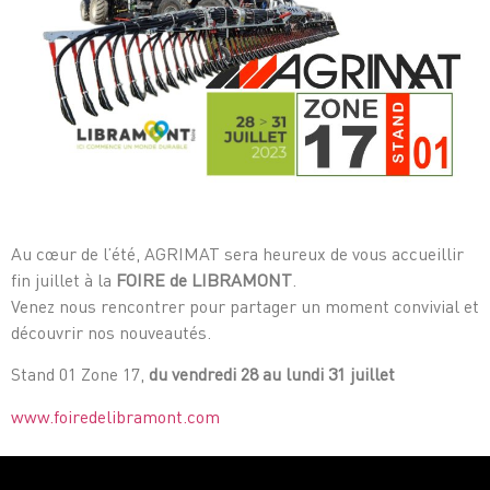
Au cœur de l’été, AGRIMAT sera heureux de vous accueillir
fin juillet à la
FOIRE de LIBRAMONT
.
Venez nous rencontrer pour partager un moment convivial et
découvrir nos nouveautés.
Stand 01 Zone 17,
du vendredi 28 au lundi 31 juillet
www.foiredelibramont.com