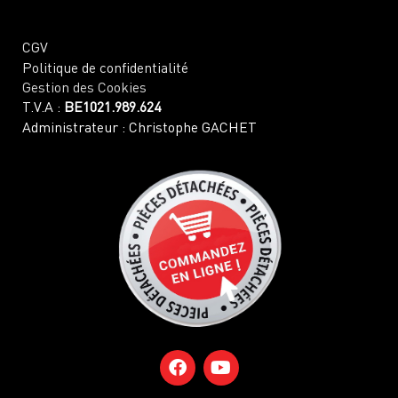
CGV
Politique de confidentialité
Gestion des Cookies
T.V.A :
BE1021.989.624
Administrateur : Christophe GACHET