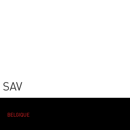
SAV
BELGIQUE