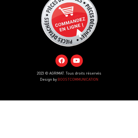
2023 © AGRIMAT. Tous droits réservés
Design by
BOOSTCOMMUNICATION