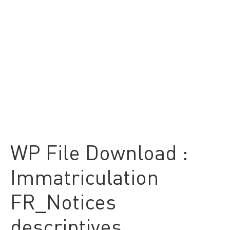
WP File Download :
Immatriculation
FR_Notices
descriptives