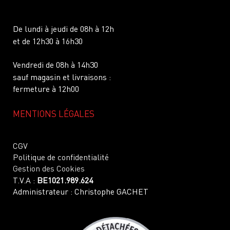
De lundi à jeudi de 08h à 12h
et de 12h30 à 16h30
Vendredi de 08h à 14h30
sauf magasin et livraisons :
fermeture à 12h00
MENTIONS LÉGALES
CGV
Politique de confidentialité
Gestion des Cookies
T.V.A :
BE1021.989.624
Administrateur : Christophe GACHET